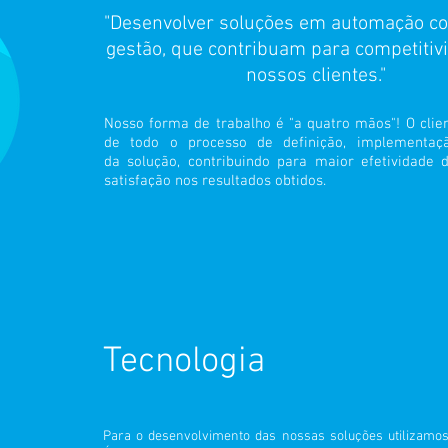
"Desenvolver soluções em automação co
gestão, que contribuam para competitiv
nossos clientes."
Nosso forma de trabalho é "a quatro mãos"! O clien
de todo o processo de definição, implementaç
da solução, contribuindo para maior efetividade 
satisfação nos resultados obtidos.
Tecnologia
Para o desenvolvimento das nossas soluções utilizamos