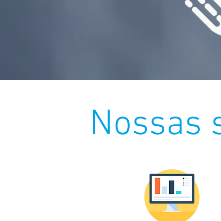
Nossas 