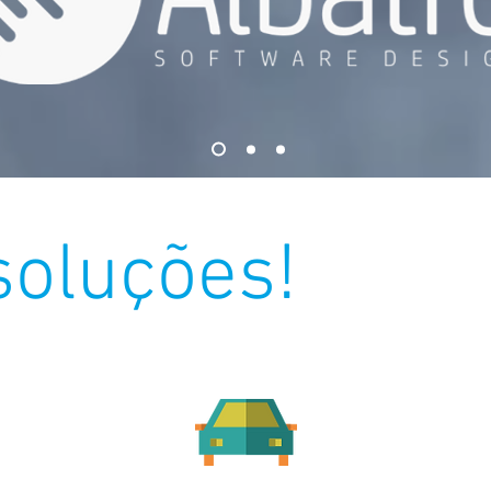
soluções!